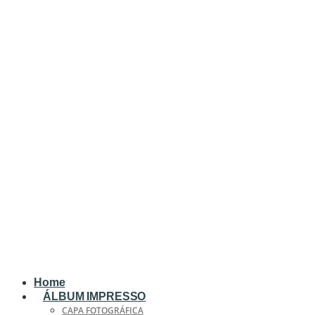
Home
ÁLBUM IMPRESSO
CAPA FOTOGRÁFICA